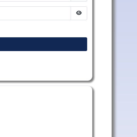
Afficher le mot de passe