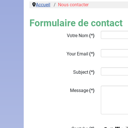
Accueil
Nous contacter
Formulaire de contact
Votre Nom
(*)
Your Email
(*)
Subject
(*)
Message
(*)