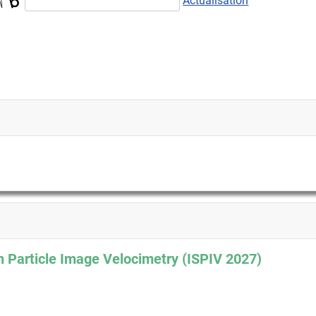
Actualisation
 Particle Image Velocimetry (ISPIV 2027)