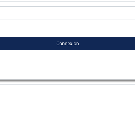
Connexion