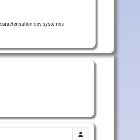
caractérisation des systèmes