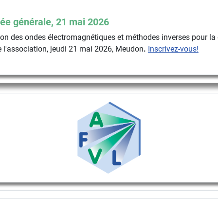
ée générale, 21 mai 2026
n des ondes électromagnétiques et méthodes inverses pour la 
 l'association, jeudi 21 mai 2026, Meudon
.
Inscrivez-vous!