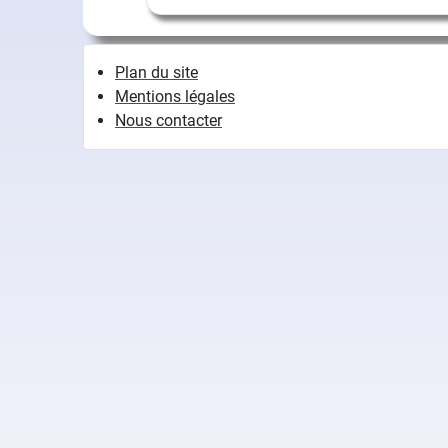
Plan du site
Mentions légales
Nous contacter