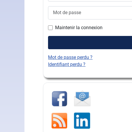
Mot de passe
Maintenir la connexion
Mot de passe perdu ?
Identifiant perdu ?