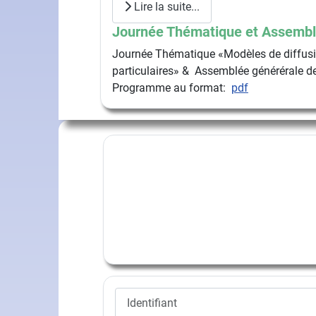
Lire la suite...
Journée Thématique et Assembl
Journée Thématique «Modèles de diffusio
particulaires» & Assemblée générérale de
Programme au format:
pdf
Identifiant