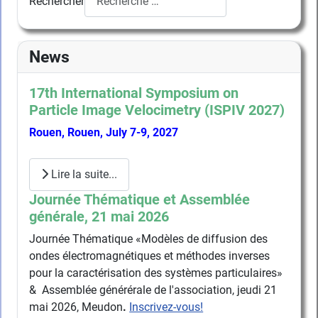
Rechercher
News
17th International Symposium on
Particle Image Velocimetry (ISPIV 2027)
Rouen, Rouen, July 7-9, 2027
Lire la suite...
Journée Thématique et Assemblée
générale, 21 mai 2026
Journée Thématique «Modèles de diffusion des
ondes électromagnétiques et méthodes inverses
pour la caractérisation des systèmes particulaires»
& Assemblée générérale de l'association, jeudi 21
mai 2026, Meudon
.
Inscrivez-vous!