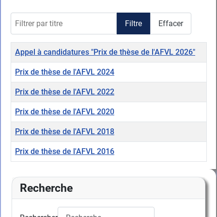
Filtrer par titre
Filtre
Effacer
Titre
Appel à candidatures "Prix de thèse de l'AFVL 2026"
Prix de thèse de l'AFVL 2024
Prix de thèse de l'AFVL 2022
Prix de thèse de l'AFVL 2020
Prix de thèse de l'AFVL 2018
Prix de thèse de l'AFVL 2016
Articles
Recherche