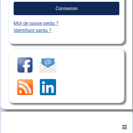
Connexion
Mot de passe perdu ?
Identifiant perdu ?
≡