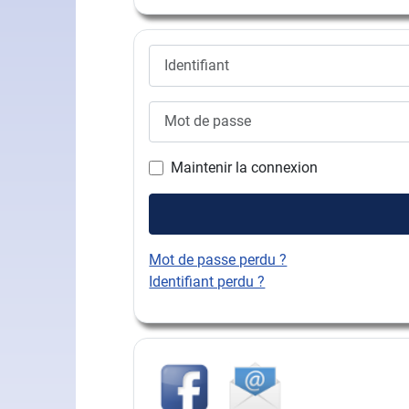
Identifiant
Mot de passe
Maintenir la connexion
Mot de passe perdu ?
Identifiant perdu ?