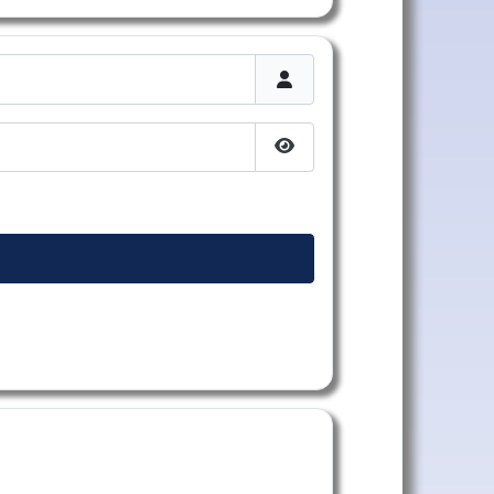
Afficher le mot de passe