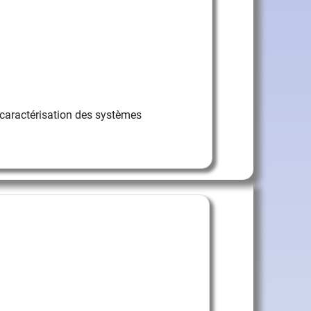
caractérisation des systèmes