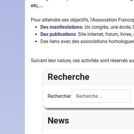
etc,...
Pour atteindre ses objectifs, l'Association Franc
Des manifestations:
Un congrès, une école,
Des publications
:
Site internet, forum, livre
Des liens avec des associations homologues
Suivant leur nature, ces activités sont réservés a
Recherche
Rechercher
News