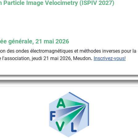
 Particle Image Velocimetry (ISPIV 2027)
ée générale, 21 mai 2026
n des ondes électromagnétiques et méthodes inverses pour la 
 l'association, jeudi 21 mai 2026, Meudon
.
Inscrivez-vous!