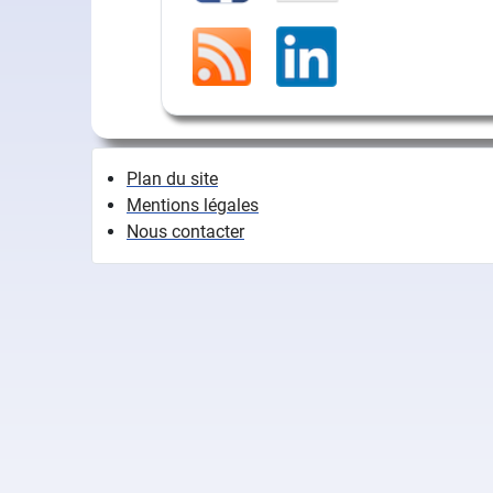
Plan du site
Mentions légales
Nous contacter