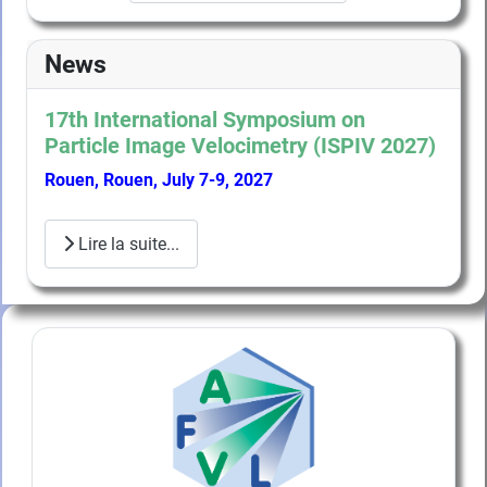
News
17th International Symposium on
Particle Image Velocimetry (ISPIV 2027)
Rouen, Rouen, July 7-9, 2027
Lire la suite...