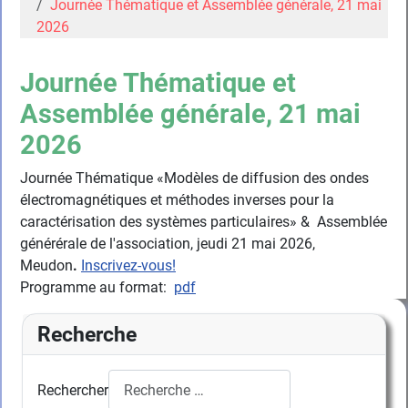
Journée Thématique et Assemblée générale, 21 mai
2026
Journée Thématique et
Assemblée générale, 21 mai
2026
Journée Thématique «Modèles de diffusion des ondes
électromagnétiques et méthodes inverses pour la
caractérisation des systèmes particulaires» & Assemblée
générérale de l'association, jeudi 21 mai 2026,
Meudon
.
Inscrivez-vous!
Programme au format:
pdf
Recherche
Rechercher