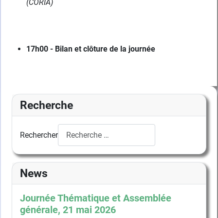
(CORIA)
17h00 - Bilan et clôture de la journée
Recherche
Rechercher
News
Journée Thématique et Assemblée
générale, 21 mai 2026