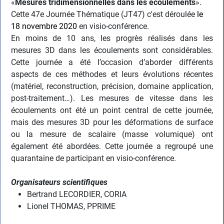
«
Mesures tridimensionnelles dans les écoulements
».
Cette 47e Journée Thématique (JT47) c'est déroulée
le
18 novembre 2020
en visio-conférence.
En moins de 10 ans, les progrès réalisés dans les
mesures 3D dans les écoulements sont considérables.
Cette journée a été l’occasion d’aborder différents
aspects de ces méthodes et leurs évolutions récentes
(matériel, reconstruction, précision, domaine application,
post-traitement…). Les mesures de vitesse dans les
écoulements ont été un point central de cette journée,
mais des mesures 3D pour les déformations de surface
ou la mesure de scalaire (masse volumique) ont
également été abordées. Cette journée a regroupé une
quarantaine de participant en visio-conférence.
Organisateurs scientifiques
Bertrand LECORDIER, CORIA
Lionel THOMAS, PPRIME