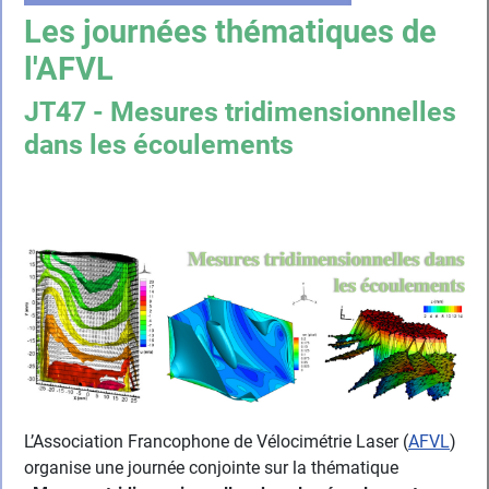
Les journées thématiques de
l'AFVL
JT47 - Mesures tridimensionnelles
dans les écoulements
L’Association Francophone de Vélocimétrie Laser (
AFVL
)
organise une journée conjointe sur la thématique