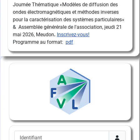
Journée Thématique «Modèles de diffusion des
ondes électromagnétiques et méthodes inverses
pour la caractérisation des systèmes particulaires»
& Assemblée générérale de l'association, jeudi 21
mai 2026, Meudon
.
Inscrivez-vous!
Programme au format:
pdf
Identifiant