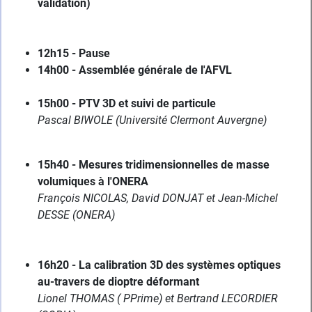
validation)
12h15 - Pause
14h00 - Assemblée générale de l'AFVL
15h00 - PTV 3D et suivi de particule
Pascal BIWOLE (Université Clermont Auvergne)
15h40 - Mesures tridimensionnelles de masse
volumiques à l'ONERA
François NICOLAS, David DONJAT et Jean-Michel
DESSE (ONERA)
16h20 - La calibration 3D des systèmes optiques
au-travers de dioptre déformant
Lionel THOMAS ( PPrime) et Bertrand LECORDIER