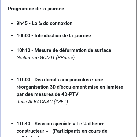
Programme de la journée
9h45 - Le ¼ de connexion
10h00 - Introduction de la journée
10h10 - Mesure de déformation de surface
Guillaume GOMIT (PPrime)
11h00 - Des donuts aux pancakes : une
réorganisation 3D d’écoulement mise en lumière
par des mesures de 4D-PTV
Julie ALBAGNAC (IMFT)
11h40 - Session spéciale « Le ¼ d’heure
constructeur » -
(Participants en cours de