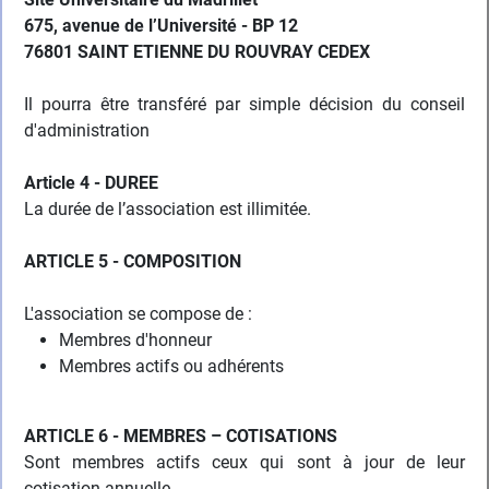
675, avenue de l’Université - BP 12
76801 SAINT ETIENNE DU ROUVRAY CEDEX
Il pourra être transféré par simple décision du conseil
d'administration
Article 4 - DUREE
La durée de l’association est illimitée.
ARTICLE 5 - COMPOSITION
L'association se compose de :
Membres d'honneur
Membres actifs ou adhérents
ARTICLE 6 - MEMBRES – COTISATIONS
Sont membres actifs ceux qui sont à jour de leur
cotisation annuelle.