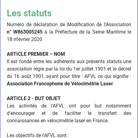
Les statuts
Numéro de déclaration de Modification de l'Association
n° W863005245
à la Préfecture de la Seine Maritime le
18 nfévrier 2020
ARTICLE PREMIER – NOM
Il est fondé entre les adhérents aux présents statuts une
association régie par la loi du 1er juillet 1901 et le décret
du 16 août 1901, ayant pour titre : AFVL ce qui signifie :
Association Francophone de Vélocimétrie Laser
ARTICLE 2 - BUT OBJET
Les activités de l'AFVL ont pour but notamment
d'encourager et de faciliter le transfert des
connaissances en vélocimétrie laser en France.
Les objectifs de l'AFVL sont :