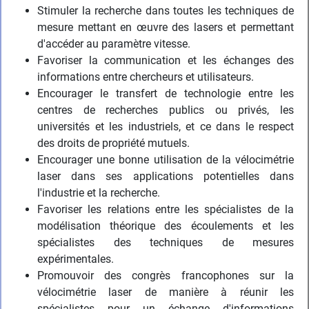
Stimuler la recherche dans toutes les techniques de
mesure mettant en œuvre des lasers et permettant
d'accéder au paramètre vitesse.
Favoriser la communication et les échanges des
informations entre chercheurs et utilisateurs.
Encourager le transfert de technologie entre les
centres de recherches publics ou privés, les
universités et les industriels, et ce dans le respect
des droits de propriété mutuels.
Encourager une bonne utilisation de la vélocimétrie
laser dans ses applications potentielles dans
l'industrie et la recherche.
Favoriser les relations entre les spécialistes de la
modélisation théorique des écoulements et les
spécialistes des techniques de mesures
expérimentales.
Promouvoir des congrès francophones sur la
vélocimétrie laser de manière à réunir les
spécialistes pour un échange d'informations