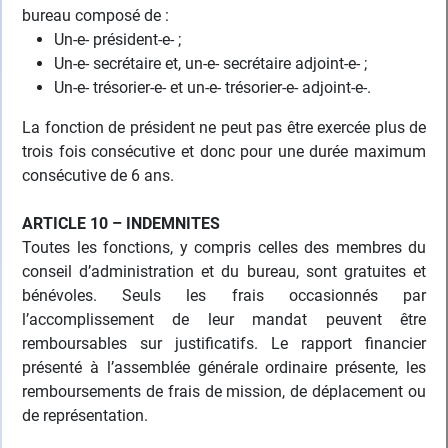
bureau composé de :
Un-e- président-e- ;
Un-e- secrétaire et, un-e- secrétaire adjoint-e- ;
Un-e- trésorier-e- et un-e- trésorier-e- adjoint-e-.
La fonction de président ne peut pas être exercée plus de
trois fois consécutive et donc pour une durée maximum
consécutive de 6 ans.
ARTICLE 10 – INDEMNITES
Toutes les fonctions, y compris celles des membres du
conseil d’administration et du bureau, sont gratuites et
bénévoles. Seuls les frais occasionnés par
l’accomplissement de leur mandat peuvent être
remboursables sur justificatifs. Le rapport financier
présenté à l’assemblée générale ordinaire présente, les
remboursements de frais de mission, de déplacement ou
de représentation.