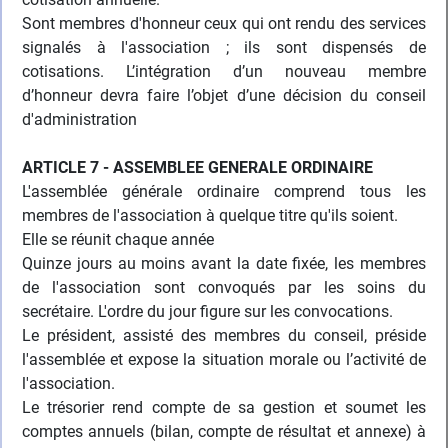
Sont membres d'honneur ceux qui ont rendu des services
signalés à l'association ; ils sont dispensés de
cotisations. L’intégration d’un nouveau membre
d’honneur devra faire l’objet d’une décision du conseil
d'administration
ARTICLE 7 - ASSEMBLEE GENERALE ORDINAIRE
L'assemblée générale ordinaire comprend tous les
membres de l'association à quelque titre qu'ils soient.
Elle se réunit chaque année
Quinze jours au moins avant la date fixée, les membres
de l'association sont convoqués par les soins du
secrétaire. L'ordre du jour figure sur les convocations.
Le président, assisté des membres du conseil, préside
l'assemblée et expose la situation morale ou l’activité de
l'association.
Le trésorier rend compte de sa gestion et soumet les
comptes annuels (bilan, compte de résultat et annexe) à