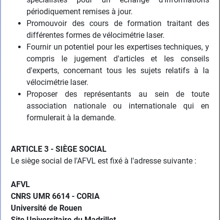
périodiquement remises à jour.
Promouvoir des cours de formation traitant des
différentes formes de vélocimétrie laser.
Fournir un potentiel pour les expertises techniques, y
compris le jugement d'articles et les conseils
d'experts, concernant tous les sujets relatifs à la
vélocimétrie laser.
Proposer des représentants au sein de toute
association nationale ou internationale qui en
formulerait à la demande.
ARTICLE 3 - SIÈGE SOCIAL
Le siège social de l'AFVL est fixé à l'adresse suivante :
AFVL
CNRS UMR 6614 - CORIA
Université de Rouen
Site Universitaire du Madrillet