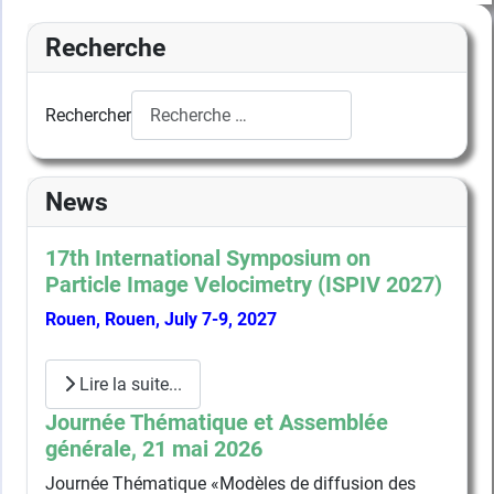
Recherche
Rechercher
News
17th International Symposium on
Particle Image Velocimetry (ISPIV 2027)
Rouen, Rouen, July 7-9, 2027
Lire la suite...
Journée Thématique et Assemblée
générale, 21 mai 2026
Journée Thématique «Modèles de diffusion des