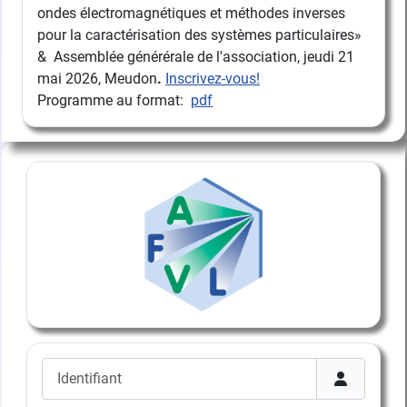
ondes électromagnétiques et méthodes inverses
pour la caractérisation des systèmes particulaires»
& Assemblée générérale de l'association, jeudi 21
mai 2026, Meudon
.
Inscrivez-vous!
Programme au format:
pdf
Identifiant