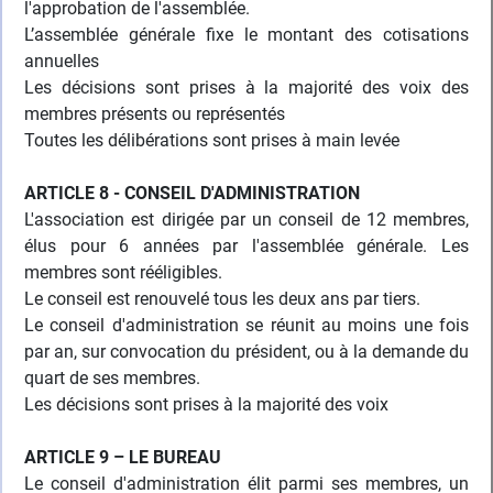
l'approbation de l'assemblée.
L’assemblée générale fixe le montant des cotisations
annuelles
Les décisions sont prises à la majorité des voix des
membres présents ou représentés
Toutes les délibérations sont prises à main levée
ARTICLE 8 - CONSEIL D'ADMINISTRATION
L'association est dirigée par un conseil de 12 membres,
élus pour 6 années par l'assemblée générale. Les
membres sont rééligibles.
Le conseil est renouvelé tous les deux ans par tiers.
Le conseil d'administration se réunit au moins une fois
par an, sur convocation du président, ou à la demande du
quart de ses membres.
Les décisions sont prises à la majorité des voix
ARTICLE 9 – LE BUREAU
Le conseil d'administration élit parmi ses membres, un