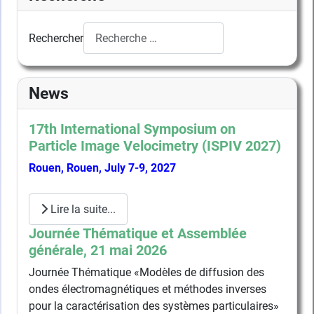
Rechercher
News
17th International Symposium on
Particle Image Velocimetry (ISPIV 2027)
Rouen, Rouen, July 7-9, 2027
Lire la suite...
Journée Thématique et Assemblée
générale, 21 mai 2026
Journée Thématique «Modèles de diffusion des
ondes électromagnétiques et méthodes inverses
pour la caractérisation des systèmes particulaires»