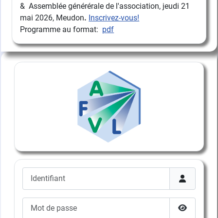
& Assemblée générérale de l'association, jeudi 21
mai 2026, Meudon
.
Inscrivez-vous!
Programme au format:
pdf
Identifiant
Mot de passe