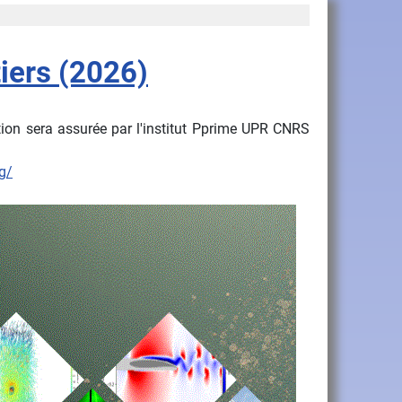
iers (2026)
ion sera assurée par l'institut Pprime UPR CNRS
g/