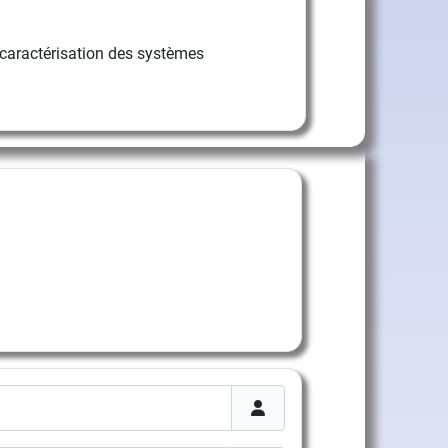
caractérisation des systèmes