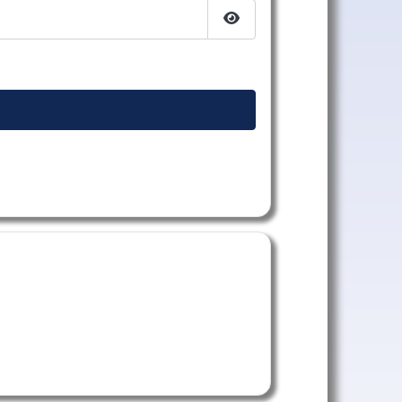
Afficher le mot de passe