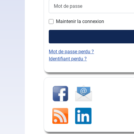
Mot de passe
Maintenir la connexion
Mot de passe perdu ?
Identifiant perdu ?