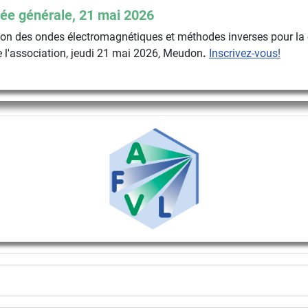
ée générale, 21 mai 2026
n des ondes électromagnétiques et méthodes inverses pour la 
 l'association, jeudi 21 mai 2026, Meudon
.
Inscrivez-vous!