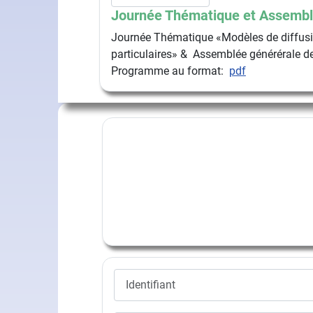
Journée Thématique et Assembl
Journée Thématique «Modèles de diffusio
particulaires» & Assemblée générérale de
Programme au format:
pdf
Identifiant