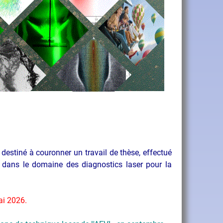
destiné à couronner un travail de thèse, effectué
 dans le domaine des diagnostics laser pour la
ai 2026.